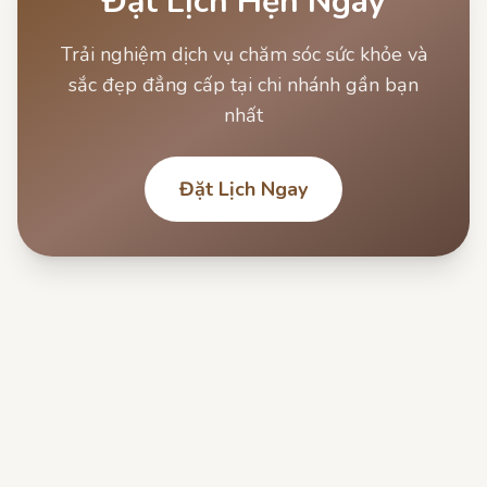
Đặt Lịch Hẹn Ngay
Trải nghiệm dịch vụ chăm sóc sức khỏe và
sắc đẹp đẳng cấp tại chi nhánh gần bạn
nhất
Đặt Lịch Ngay