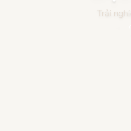
Trải ngh